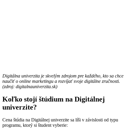
Digitálna univerzita je skvelým zdrojom pre každého, kto sa chce
naučiť o online marketingu a rozvíjať svoje digitálne zručnosti.
(zdroj: digitalnauniverzita.sk)
Koľko stojí štúdium na Digitálnej
univerzite?
Cena štúdia na Digitálnej univerzite sa líši v závislosti od typu
programu, ktorý si študent vyberie: