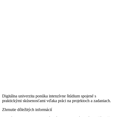
Digitálna univerzita ponúka intenzívne štúdium spojené s
praktickými skúsenosťami vďaka práci na projektoch a zadaniach.
Zhrnutie dôležitých informácií