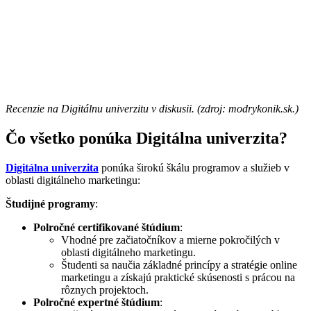
Recenzie na Digitálnu univerzitu v diskusii. (zdroj: modrykonik.sk.)
Čo všetko ponúka Digitálna univerzita?
Digitálna univerzita
ponúka širokú škálu programov a služieb v
oblasti digitálneho marketingu:
Študijné programy
:
Polročné certifikované štúdium
:
Vhodné pre začiatočníkov a mierne pokročilých v
oblasti digitálneho marketingu.
Študenti sa naučia základné princípy a stratégie online
marketingu a získajú praktické skúsenosti s prácou na
rôznych projektoch.
Polročné expertné štúdium
: