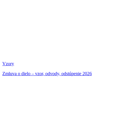
Vzory
Zmluva o dielo – vzor, odvody, odstúpenie 2026