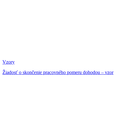
Vzory
Žiadosť o skončenie pracovného pomeru dohodou – vzor