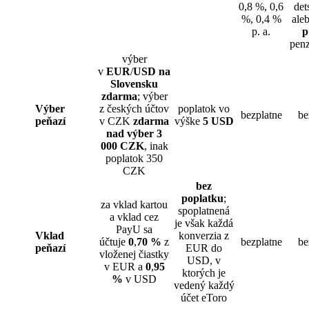
0,8 %, 0,6
det
%, 0,4 %
ale
p. a.
p
penz
výber
v
EUR
/
USD
na
Slovensku
zdarma
; výber
Výber
z českých účtov
poplatok vo
bezplatne
be
peňazí
v CZK
zdarma
výške
5 USD
nad výber 3
000 CZK
, inak
poplatok 350
CZK
bez
poplatku
;
za vklad kartou
spoplatnená
a vklad cez
je však každá
PayU sa
Vklad
konverzia z
účtuje
0
,
70 %
z
bezplatne
be
peňazí
EUR do
vloženej čiastky
USD, v
v EUR a
0
,
95
ktorých je
%
v USD
vedený každý
účet eToro