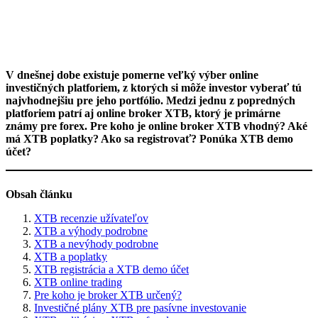
V dnešnej dobe existuje pomerne veľký výber online
investičných platforiem, z ktorých si môže investor vyberať tú
najvhodnejšiu pre jeho portfólio. Medzi jednu z popredných
platforiem patrí aj online broker XTB, ktorý je primárne
známy pre forex. Pre koho je online broker XTB vhodný? Aké
má XTB poplatky? Ako sa registrovať? Ponúka XTB demo
účet?
Obsah článku
XTB recenzie užívateľov
XTB a výhody podrobne
XTB a nevýhody podrobne
XTB a poplatky
XTB registrácia a XTB demo účet
XTB online trading
Pre koho je broker XTB určený?
Investičné plány XTB pre pasívne investovanie