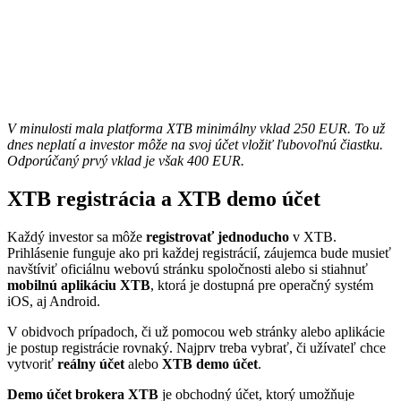
V minulosti mala platforma XTB minimálny vklad 250 EUR. To už
dnes neplatí a investor môže na svoj účet vložiť ľubovoľnú čiastku.
Odporúčaný prvý vklad je však 400 EUR.
XTB registrácia a XTB demo účet
Každý investor sa môže
registrovať jednoducho
v XTB.
Prihlásenie funguje ako pri každej registrácií, záujemca bude musieť
navštíviť oficiálnu webovú stránku spoločnosti alebo si stiahnuť
mobilnú aplikáciu
XTB
, ktorá je dostupná pre operačný systém
iOS, aj Android.
V obidvoch prípadoch, či už pomocou web stránky alebo aplikácie
je postup registrácie rovnaký. Najprv treba vybrať, či užívateľ chce
vytvoriť
reálny účet
alebo
XTB demo účet
.
Demo účet brokera XTB
je obchodný účet, ktorý umožňuje