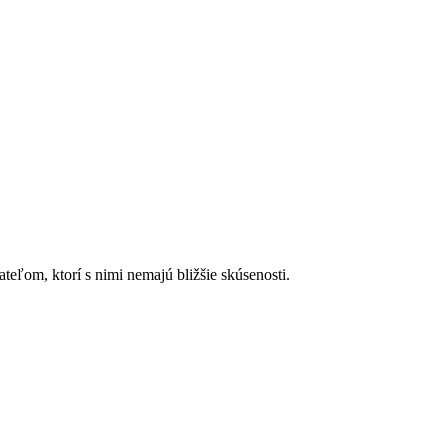
ateľom, ktorí s nimi nemajú bližšie skúsenosti.