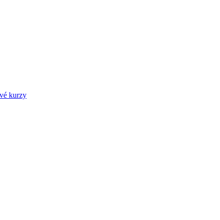
ové kurzy