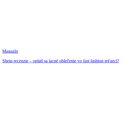
Magazín
Shein recenzie – oplatí sa lacné oblečenie vo fast fashion reťazci?