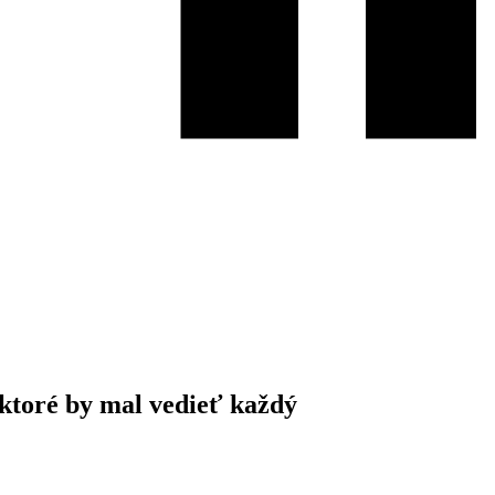
 ktoré by mal vedieť každý