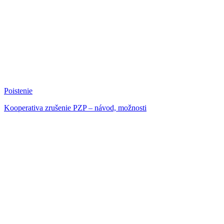
Poistenie
Kooperativa zrušenie PZP – návod, možnosti