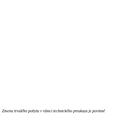
Zmenu trvalého pobytu v rámci technického preukazu je povinné