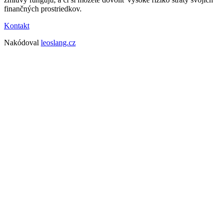
finančných prostriedkov.
Kontakt
Nakódoval
leoslang.cz