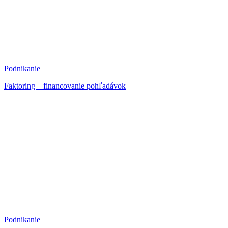
Podnikanie
Faktoring – financovanie pohľadávok
Podnikanie