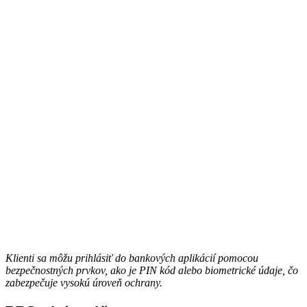
Klienti sa môžu prihlásiť do bankových aplikácií pomocou
bezpečnostných prvkov, ako je PIN kód alebo biometrické údaje, čo
zabezpečuje vysokú úroveň ochrany.