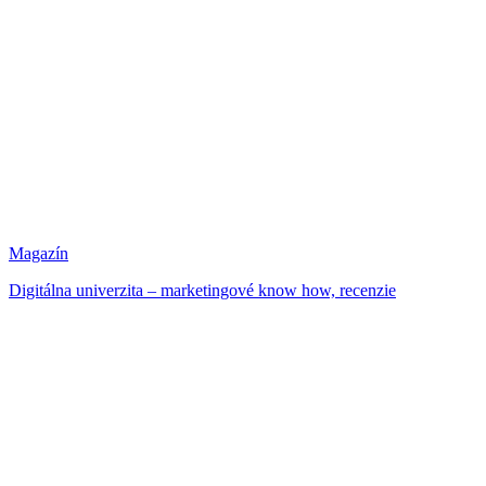
Magazín
Digitálna univerzita – marketingové know how, recenzie