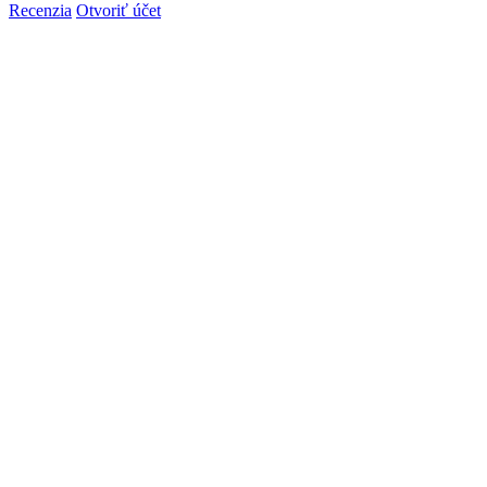
Recenzia
Otvoriť účet