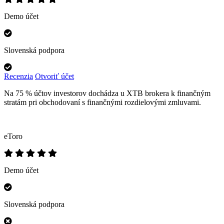
Demo účet
Slovenská podpora
Recenzia
Otvoriť účet
Na 75 % účtov investorov dochádza u XTB brokera k finančným
stratám pri obchodovaní s finančnými rozdielovými zmluvami.
eToro
Demo účet
Slovenská podpora