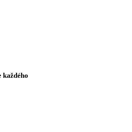
e každého