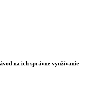
ávod na ich správne využívanie