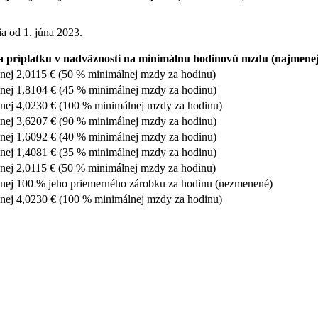
ia od 1. júna 2023.
 príplatku v nadväznosti na minimálnu hodinovú mzdu (najmenej
nej 2,0115 € (50 % minimálnej mzdy za hodinu)
nej 1,8104 € (45 % minimálnej mzdy za hodinu)
nej 4,0230 € (100 % minimálnej mzdy za hodinu)
nej 3,6207 € (90 % minimálnej mzdy za hodinu)
nej 1,6092 € (40 % minimálnej mzdy za hodinu)
nej 1,4081 € (35 % minimálnej mzdy za hodinu)
nej 2,0115 € (50 % minimálnej mzdy za hodinu)
nej 100 % jeho priemerného zárobku za hodinu (nezmenené)
nej 4,0230 € (100 % minimálnej mzdy za hodinu)