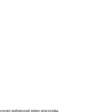
acovnej pohotovosti mimo pracoviska.