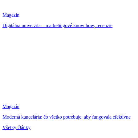
Magazín
Digitálna univerzita – marketingové know how, recenzie
Magazín
Moderná kancelária: čo všetko potrebuje, aby fungovala efektívne
Všetky články