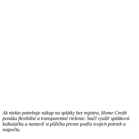
Ak niekto potrebuje nákup na splátky bez registra, Home Credit
ponúka flexibilné a transparentné riešenie. Stačí využiť splátkovú
kalkulačku a nastaviť si pôžičku presne podľa svojich potrieb a
rozpočtu.