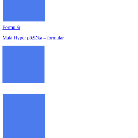
Formulár
Malá Hyper pôžička – formulár