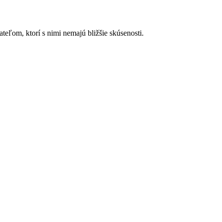
ateľom, ktorí s nimi nemajú bližšie skúsenosti.