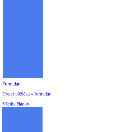
Formulár
Hyper pôžička – formulár
Všetky články