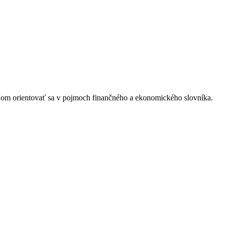
eľom orientovať sa v pojmoch finančného a ekonomického slovníka.