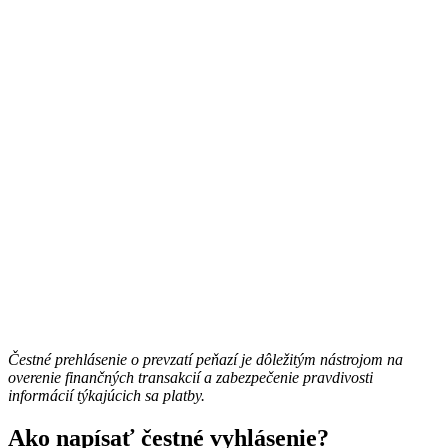
Čestné prehlásenie o prevzatí peňazí je dôležitým nástrojom na
overenie finančných transakcií a zabezpečenie pravdivosti
informácií týkajúcich sa platby.
Ako napísať čestné vyhlásenie?