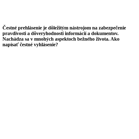
Čestné prehlásenie je dôležitým nástrojom na zabezpečenie
pravdivosti a dôveryhodnosti informácií a dokumentov.
Nachádza sa v mnohých aspektoch bežného života. Ako
napísať čestné vyhlásenie?