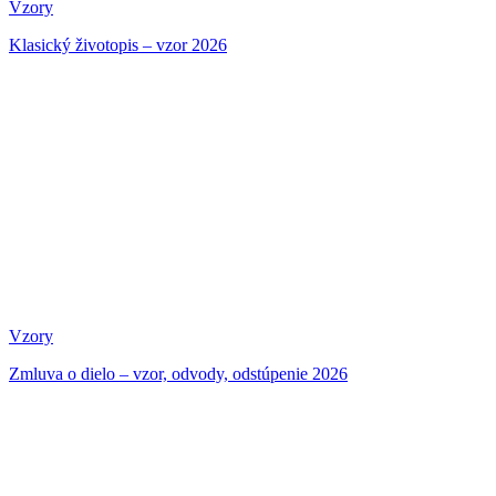
Vzory
Klasický životopis – vzor 2026
Vzory
Zmluva o dielo – vzor, odvody, odstúpenie 2026