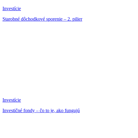
Investície
Starobné dôchodkové sporenie – 2. pilier
Investície
Investičné fondy – čo to je, ako fungujú