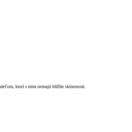
ateľom, ktorí s nimi nemajú bližšie skúsenosti.