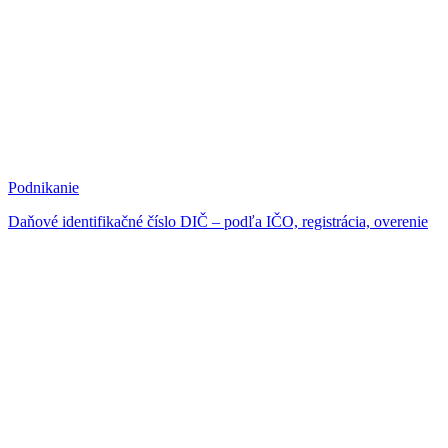
Podnikanie
Daňové identifikačné číslo DIČ – podľa IČO, registrácia, overenie