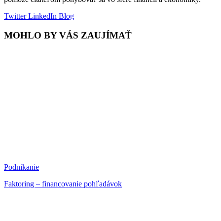
Twitter
LinkedIn
Blog
MOHLO BY VÁS ZAUJÍMAŤ
Podnikanie
Faktoring – financovanie pohľadávok