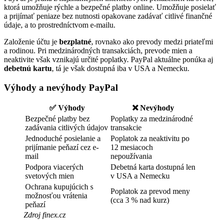
ktorá umožňuje rýchle a bezpečné platby online. Umožňuje posielať
a prijímať peniaze bez nutnosti opakovane zadávať citlivé finančné
údaje, a to prostredníctvom e-mailu.
Založenie účtu je
bezplatné
, rovnako ako prevody medzi priateľmi
a rodinou. Pri medzinárodných transakciách, prevode mien a
neaktivite však vznikajú určité poplatky. PayPal aktuálne ponúka aj
debetnú kartu
, tá je však dostupná iba v USA a Nemecku.
Výhody a nevýhody PayPal
✅ Výhody
❌ Nevýhody
Bezpečné platby bez
Poplatky za medzinárodné
zadávania citlivých údajov
transakcie
Jednoduché posielanie a
Poplatok za neaktivitu po
prijímanie peňazí cez e-
12 mesiacoch
mail
nepoužívania
Podpora viacerých
Debetná karta dostupná len
svetových mien
v USA a Nemecku
Ochrana kupujúcich s
Poplatok za prevod meny
možnosťou vrátenia
(cca 3 % nad kurz)
peňazí
Zdroj finex.cz