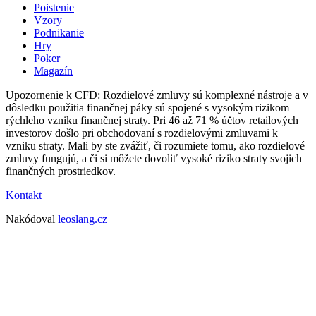
Poistenie
Vzory
Podnikanie
Hry
Poker
Magazín
Upozornenie k CFD: Rozdielové zmluvy sú komplexné nástroje a v
dôsledku použitia finančnej páky sú spojené s vysokým rizikom
rýchleho vzniku finančnej straty. Pri 46 až 71 % účtov retailových
investorov došlo pri obchodovaní s rozdielovými zmluvami k
vzniku straty. Mali by ste zvážiť, či rozumiete tomu, ako rozdielové
zmluvy fungujú, a či si môžete dovoliť vysoké riziko straty svojich
finančných prostriedkov.
Kontakt
Nakódoval
leoslang.cz