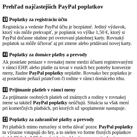
Prehľad najčastejších PayPal poplatkov
1️⃣
Poplatky za registráciu účtu
Registrácia a vedenie PayPal účtu je bezplatné. Jediný výdavok,
ktorý vás môže prekvapiť, je poplatok vo výške 1,50 €, ktorý si
PayPal dočasne stiahne pri overovaní platobnej karty. Rovnaký
poplatok sa môže účtovať aj pri zmene alebo pridávaní novej karty.
2️⃣
Poplatky za domáce platby a prevody
Ak posielate peniaze v rovnakej mene medzi účtami registrovanými
v rámci EHP, alebo platíte za tovar v eurách bez potreby konverzie
meny, žiadne
PayPal poplatky
neplatíte. Rovnako bez poplatku je
aj posielanie peňazí priateľom či rodine v rámci domáceho trhu.
3️⃣
Prijímanie platieb v rámci meny
Za prijímanie osobných platieb od známych a rodiny v rovnakej
mene sa taktiež
PayPal poplatky
neúčtujú. Situácia sa však mení
pri komerčných platbách, pri ktorých už spoplatnenie nastupuje.
4️⃣
Poplatky za zahraničné platby a prevody
Pri platbách mimo eurozóny si treba dávať pozor.
PayPal poplatky
tu výrazne vstupujú do hry, a to nielen vo forme fixných poplatkov