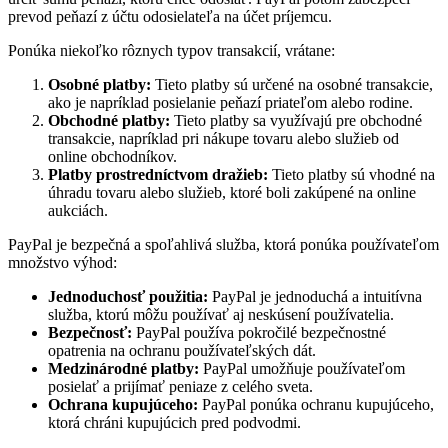
prevod peňazí z účtu odosielateľa na účet príjemcu.
Ponúka niekoľko rôznych typov transakcií, vrátane:
Osobné platby:
Tieto platby sú určené na osobné transakcie,
ako je napríklad posielanie peňazí priateľom alebo rodine.
Obchodné platby:
Tieto platby sa využívajú pre obchodné
transakcie, napríklad pri nákupe tovaru alebo služieb od
online obchodníkov.
Platby prostredníctvom dražieb:
Tieto platby sú vhodné na
úhradu tovaru alebo služieb, ktoré boli zakúpené na online
aukciách.
PayPal je bezpečná a spoľahlivá služba, ktorá ponúka používateľom
množstvo výhod:
Jednoduchosť použitia:
PayPal je jednoduchá a intuitívna
služba, ktorú môžu používať aj neskúsení používatelia.
Bezpečnosť:
PayPal používa pokročilé bezpečnostné
opatrenia na ochranu používateľských dát.
Medzinárodné platby:
PayPal umožňuje používateľom
posielať a prijímať peniaze z celého sveta.
Ochrana kupujúceho:
PayPal ponúka ochranu kupujúceho,
ktorá chráni kupujúcich pred podvodmi.