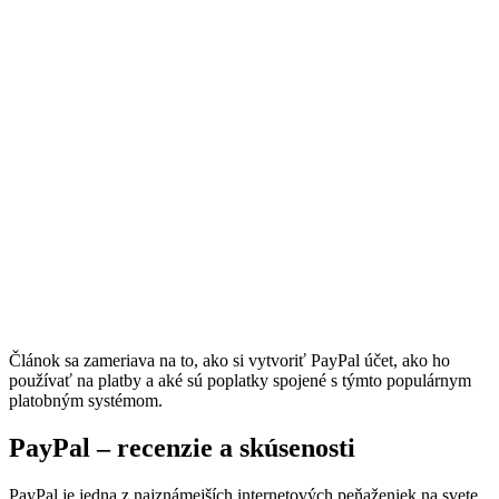
Článok sa zameriava na to, ako si vytvoriť PayPal účet, ako ho
používať na platby a aké sú poplatky spojené s týmto populárnym
platobným systémom.
PayPal – recenzie a skúsenosti
PayPal je jedna z najznámejších internetových peňaženiek na svete,