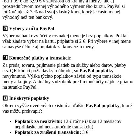
(od 1,99 € do 3,99 € v závislosti od krajiny a meny), ale aj
prostredníctvom menej výhodného výmenného kurzu. PayPal si
totiž účtuje až 3 % nad svoj vlastný kurz, ktorý je často menej
výhodný než ten bankový.
5️⃣
Výbery z účtu PayPal
Výber na bankový účet v rovnakej mene je bez poplatkov. Pokiaľ
však žiadate výber na kartu, priplatíte si 2 €. Pri výbere v inej mene
sa navyše účtuje aj poplatok za konverziu meny.
6️⃣
Komerčné platby a transakcie
Za predaj tovaru, prijímanie platieb za služby alebo darov, platby
cez QR kód či požiadavky o úhradu, sú
PayPal poplatky
nevyhnutné. Výška týchto poplatkov závisí od typu transakcie,
meny a krajiny. Aktuálny sadzobník pre firemné účty nájdete priamo
na stránke PayPal.
7️⃣
Iné skryté poplatky
Okrem vyššie uvedených existujú aj ďalšie
PayPal poplatky
, ktoré
vás môžu prekvapiť:
Poplatok za neaktivitu:
12 € ročne (ak sa 12 mesiacov
neprihlásite ani neuskutočníte transakciu)
Poplatok za zrušenú transakciu:
3 €