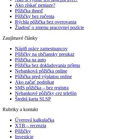
Ako získať peniaze?
Pôžička ihneď
Pôžičky bez ručenia
Rýchla pôžička bez overovania
Žiadosť o zmenu pracovnej pozície
Zaujímavé články
Náplň práce zamestnancov
Pôžičky na občiansky preukaz
Pôžička na auto
Pôžička bez dokladovania príjmu
Nebanková pôžička online
Pôžička pred výplatou online
Ako začať podnikat
SMS pôžička – bez registra
Nebankové pôžičky cez telefón
Štedrá karta SLSP
Rubriky a kontakt
Úverová kalkulačka
XTB – recenzia
Pôžičky
Investície