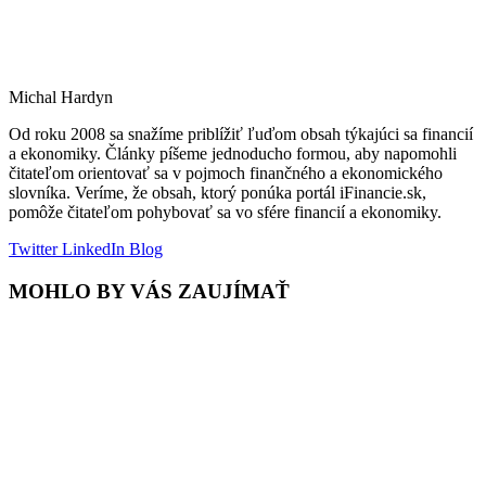
Michal Hardyn
Od roku 2008 sa snažíme priblížiť ľuďom obsah týkajúci sa financií
a ekonomiky. Články píšeme jednoducho formou, aby napomohli
čitateľom orientovať sa v pojmoch finančného a ekonomického
slovníka. Veríme, že obsah, ktorý ponúka portál iFinancie.sk,
pomôže čitateľom pohybovať sa vo sfére financií a ekonomiky.
Twitter
LinkedIn
Blog
MOHLO BY VÁS ZAUJÍMAŤ