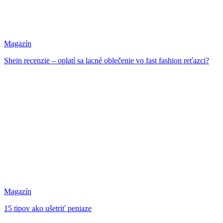
Magazín
Shein recenzie – oplatí sa lacné oblečenie vo fast fashion reťazci?
Magazín
15 tipov ako ušetriť peniaze