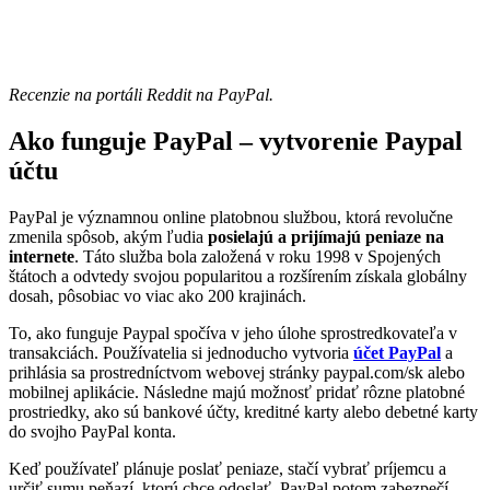
Recenzie na portáli Reddit na PayPal.
Ako funguje PayPal – vytvorenie Paypal
účtu
PayPal je významnou online platobnou službou, ktorá revolučne
zmenila spôsob, akým ľudia
posielajú a prijímajú peniaze na
internete
. Táto služba bola založená v roku 1998 v Spojených
štátoch a odvtedy svojou popularitou a rozšírením získala globálny
dosah, pôsobiac vo viac ako 200 krajinách.
To, ako funguje Paypal spočíva v jeho úlohe sprostredkovateľa v
transakciách. Používatelia si jednoducho vytvoria
účet PayPal
a
prihlásia sa prostredníctvom webovej stránky paypal.com/sk alebo
mobilnej aplikácie. Následne majú možnosť pridať rôzne platobné
prostriedky, ako sú bankové účty, kreditné karty alebo debetné karty
do svojho PayPal konta.
Keď používateľ plánuje poslať peniaze, stačí vybrať príjemcu a
určiť sumu peňazí, ktorú chce odoslať. PayPal potom zabezpečí