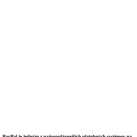
PayPal je jedným z najpopulárnejších platobných systémov na