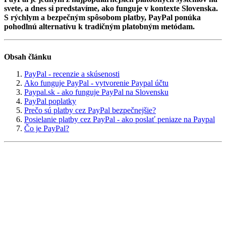
svete, a dnes si predstavíme, ako funguje v kontexte Slovenska.
S rýchlym a bezpečným spôsobom platby, PayPal ponúka
pohodlnú alternatívu k tradičným platobným metódam.
Obsah článku
PayPal - recenzie a skúsenosti
Ako funguje PayPal - vytvorenie Paypal účtu
Paypal.sk - ako funguje PayPal na Slovensku
PayPal poplatky
Prečo sú platby cez PayPal bezpečnejšie?
Posielanie platby cez PayPal - ako poslať peniaze na Paypal
Čo je PayPal?