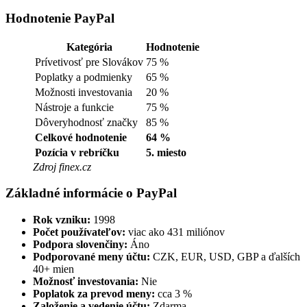
Hodnotenie PayPal
Kategória
Hodnotenie
Prívetivosť pre Slovákov
75 %
Poplatky a podmienky
65 %
Možnosti investovania
20 %
Nástroje a funkcie
75 %
Dôveryhodnosť značky
85 %
Celkové hodnotenie
64 %
Pozícia v rebríčku
5. miesto
Zdroj finex.cz
Základné informácie o PayPal
Rok vzniku:
1998
Počet používateľov:
viac ako 431 miliónov
Podpora slovenčiny:
Áno
Podporované meny účtu:
CZK, EUR, USD, GBP a ďalších
40+ mien
Možnosť investovania:
Nie
Poplatok za prevod meny:
cca 3 %
Založenie a vedenie účtu:
Zdarma