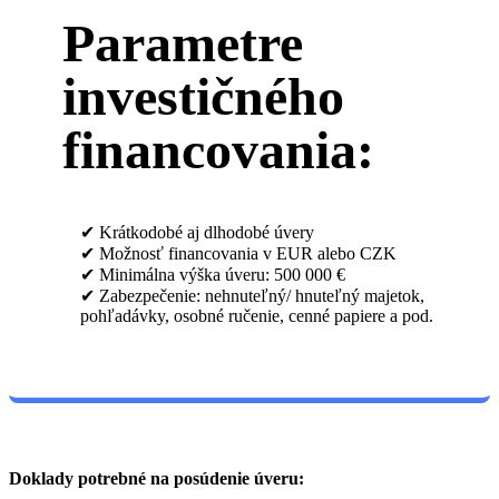
Parametre
investičného
financovania:
✔ Krátkodobé aj dlhodobé úvery
✔ Možnosť financovania v EUR alebo CZK
✔ Minimálna výška úveru: 500 000 €
✔ Zabezpečenie: nehnuteľný/ hnuteľný majetok,
pohľadávky, osobné ručenie, cenné papiere a pod.
Doklady potrebné na posúdenie úveru: