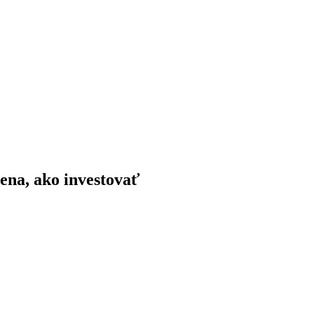
cena, ako investovať