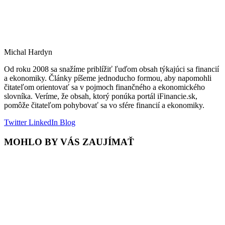
Michal Hardyn
Od roku 2008 sa snažíme priblížiť ľuďom obsah týkajúci sa financií
a ekonomiky. Články píšeme jednoducho formou, aby napomohli
čitateľom orientovať sa v pojmoch finančného a ekonomického
slovníka. Veríme, že obsah, ktorý ponúka portál iFinancie.sk,
pomôže čitateľom pohybovať sa vo sfére financií a ekonomiky.
Twitter
LinkedIn
Blog
MOHLO BY VÁS ZAUJÍMAŤ