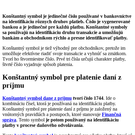
Konštantný symbol je jedinečné číslo používané v bankovníctve
na identifikáciu rôznych druhov platieb. Číslo je vygenerované
bankou a je jedinečné pre každú platbu. Konštantné symboly
sa používajú na identifikáciu druhu transakcie a umožňujú
bankám a obchodníkom rýchlo a presne identifikovať platby.
Konštantný symbol je tiež výhodný pre obchodníkov, pretože im
umožňuje efektívne riadiť svoje transakcie a vyhnúť sa zmätkom.
Tvorí ho štvormiestne číslo. Prvé tri čísla určujú charakter platby,
štvrté číslo vyjadruje spôsob platenia.
Konštantný symbol pre platenie daní z
príjmu
Konštantný symbol dane z príjmu
tvorí číslo 1744
. Ide o
kombináciu čísel, ktorá je používaná na identifikáciu platby.
Konštantný symbol pre platenie daní z príjmu je založený na
vnútorných pravidlách a postupoch, ktoré stanovuje
Finančná
správa
. Tento symbol
je potom používaný na identifikáciu
platby v procese daňového odvolávania
.