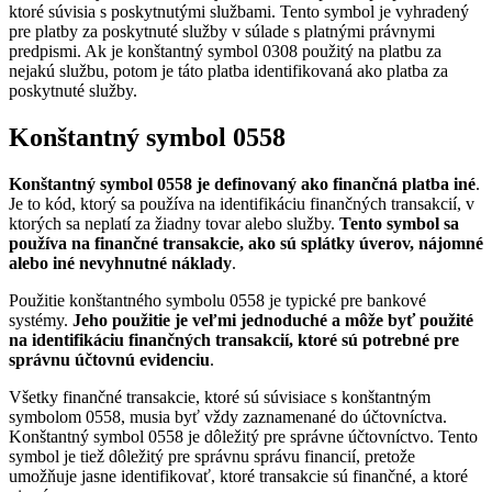
ktoré súvisia s poskytnutými službami. Tento symbol je vyhradený
pre platby za poskytnuté služby v súlade s platnými právnymi
predpismi. Ak je konštantný symbol 0308 použitý na platbu za
nejakú službu, potom je táto platba identifikovaná ako platba za
poskytnuté služby.
Konštantný symbol 0558
Konštantný symbol 0558 je definovaný ako finančná platba iné
.
Je to kód, ktorý sa používa na identifikáciu finančných transakcií, v
ktorých sa neplatí za žiadny tovar alebo služby.
Tento symbol sa
používa na finančné transakcie, ako sú splátky úverov, nájomné
alebo iné nevyhnutné náklady
.
Použitie konštantného symbolu 0558 je typické pre bankové
systémy.
Jeho použitie je veľmi jednoduché a môže byť použité
na identifikáciu finančných transakcií, ktoré sú potrebné pre
správnu účtovnú evidenciu
.
Všetky finančné transakcie, ktoré sú súvisiace s konštantným
symbolom 0558, musia byť vždy zaznamenané do účtovníctva.
Konštantný symbol 0558 je dôležitý pre správne účtovníctvo. Tento
symbol je tiež dôležitý pre správnu správu financií, pretože
umožňuje jasne identifikovať, ktoré transakcie sú finančné, a ktoré