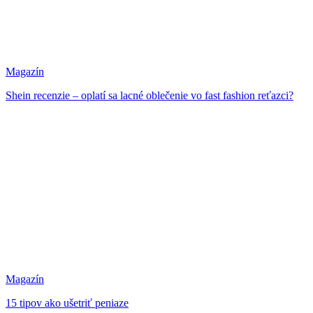
Magazín
Shein recenzie – oplatí sa lacné oblečenie vo fast fashion reťazci?
Magazín
15 tipov ako ušetriť peniaze