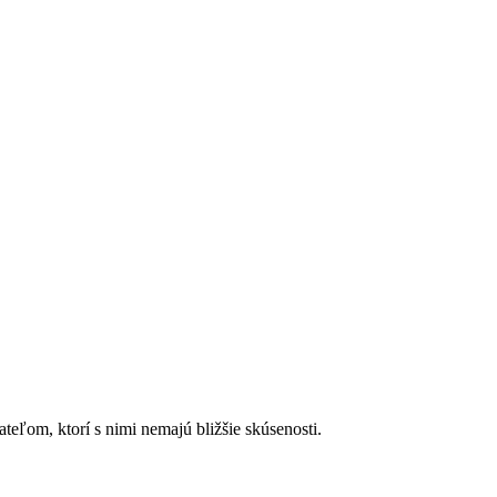
ateľom, ktorí s nimi nemajú bližšie skúsenosti.