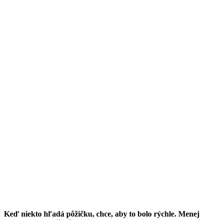
Keď niekto hľadá pôžičku, chce, aby to bolo rýchle. Menej