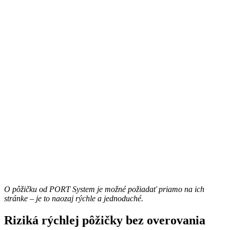
O pôžičku od PORT System je možné požiadať priamo na ich
stránke – je to naozaj rýchle a jednoduché.
Riziká rýchlej pôžičky bez overovania