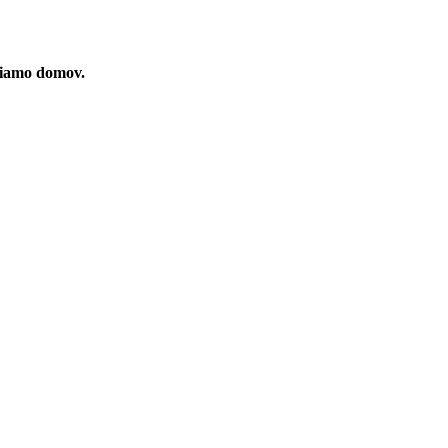
riamo domov.