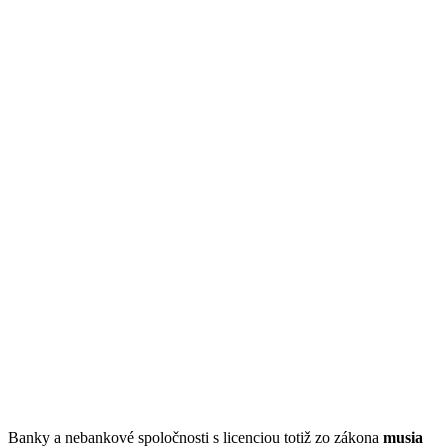
Banky a nebankové spoločnosti s licenciou totiž zo zákona
musia