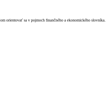
eľom orientovať sa v pojmoch finančného a ekonomického slovníka.