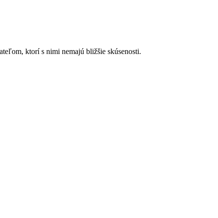
ateľom, ktorí s nimi nemajú bližšie skúsenosti.