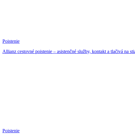
Poistenie
Allianz cestovné poistenie – asistenčné služby, kontakt a tlačivá na st
Poistenie