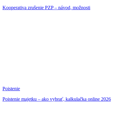
Kooperativa zrušenie PZP – návod, možnosti
Poistenie
Poistenie majetku – ako vybrať, kalkulačka online 2026