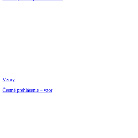
Vzory
Čestné prehlásenie – vzor