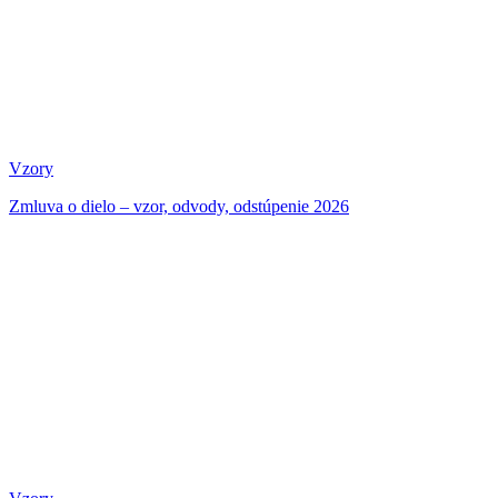
Vzory
Zmluva o dielo – vzor, odvody, odstúpenie 2026