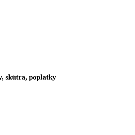
, skútra, poplatky