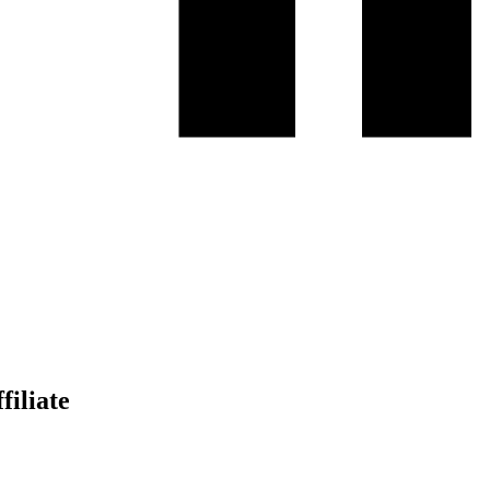
filiate