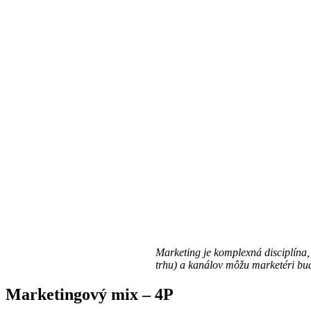
Marketing je komplexná disciplína,
trhu) a kanálov môžu marketéri bu
Marketingový mix – 4P