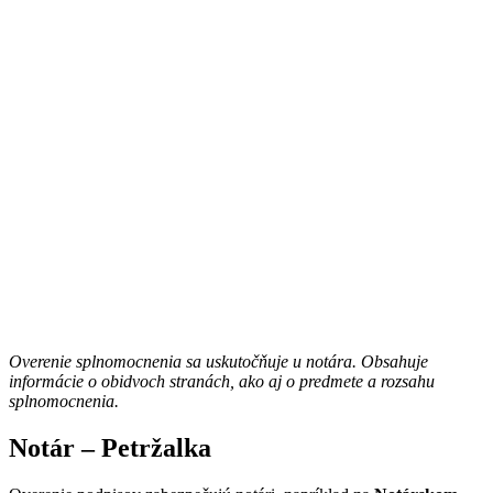
Overenie splnomocnenia sa uskutočňuje u notára. Obsahuje
informácie o obidvoch stranách, ako aj o predmete a rozsahu
splnomocnenia.
Notár – Petržalka