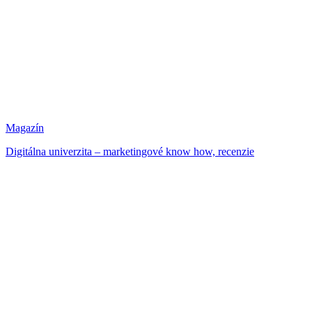
Magazín
Digitálna univerzita – marketingové know how, recenzie