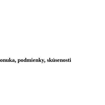
onuka, podmienky, skúsenosti