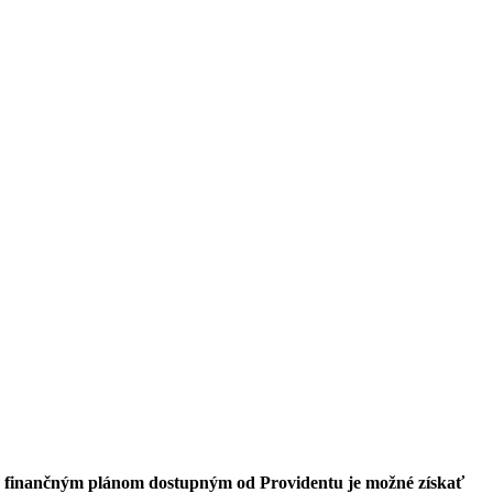
ým finančným plánom dostupným od Providentu je možné získať