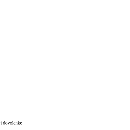
ej dovolenke