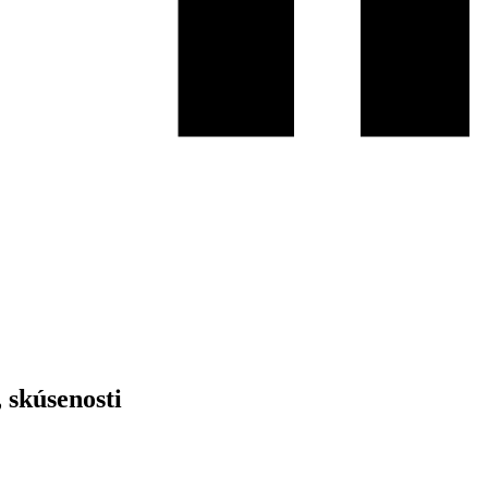
 skúsenosti