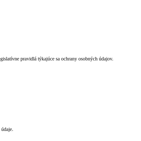
gislatívne pravidlá týkajúce sa ochrany osobných údajov.
 údaje.