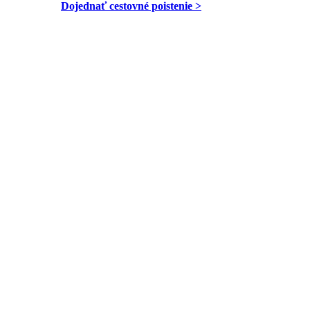
Dojednať cestovné poistenie >