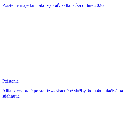
Poistenie majetku – ako vybrať, kalkulačka online 2026
Poistenie
Allianz cestovné poistenie – asistenčné služby, kontakt a tlačivá na
stiahnutie