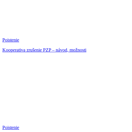
Poistenie
Kooperativa zrušenie PZP – návod, možnosti
Poistenie