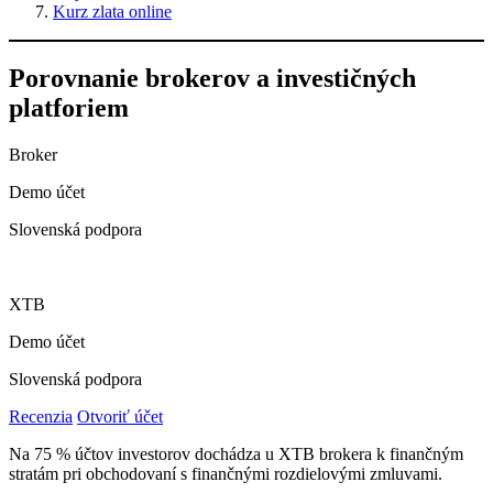
Kurz zlata online
Porovnanie brokerov a investičných
platforiem
Broker
Demo účet
Slovenská podpora
XTB
Demo účet
Slovenská podpora
Recenzia
Otvoriť účet
Na 75 % účtov investorov dochádza u XTB brokera k finančným
stratám pri obchodovaní s finančnými rozdielovými zmluvami.