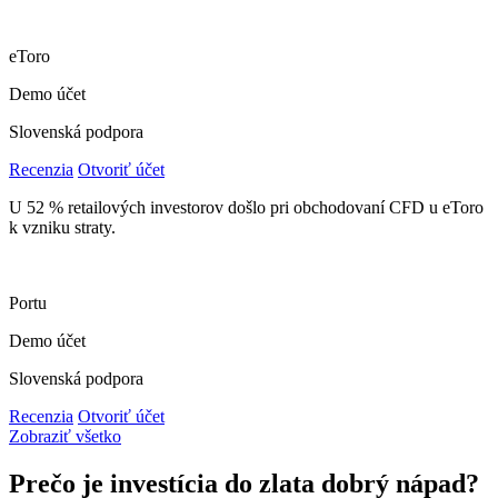
eToro
Demo účet
Slovenská podpora
Recenzia
Otvoriť účet
U 52 % retailových investorov došlo pri obchodovaní CFD u eToro
k vzniku straty.
Portu
Demo účet
Slovenská podpora
Recenzia
Otvoriť účet
Zobraziť všetko
Prečo je investícia do zlata dobrý nápad?