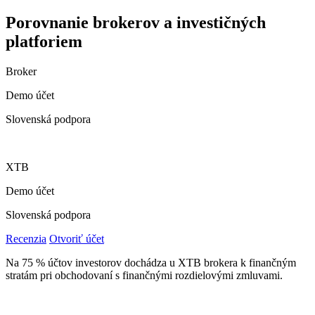
Porovnanie brokerov a investičných
platforiem
Broker
Demo účet
Slovenská podpora
XTB
Demo účet
Slovenská podpora
Recenzia
Otvoriť účet
Na 75 % účtov investorov dochádza u XTB brokera k finančným
stratám pri obchodovaní s finančnými rozdielovými zmluvami.