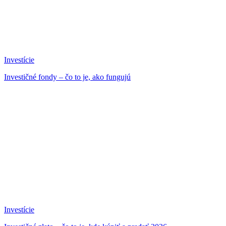
Investície
Investičné fondy – čo to je, ako fungujú
Investície