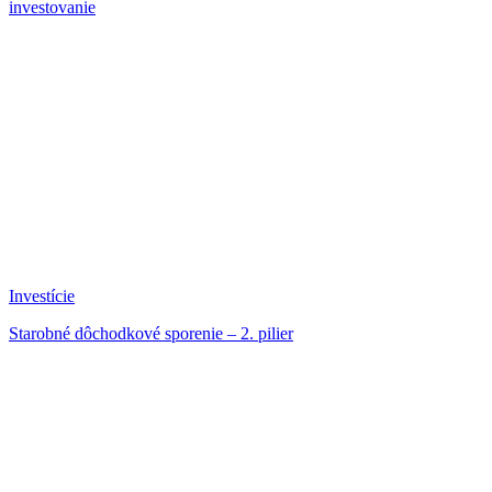
investovanie
Investície
Starobné dôchodkové sporenie – 2. pilier