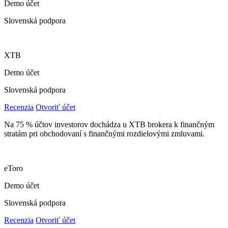
Demo účet
Slovenská podpora
XTB
Demo účet
Slovenská podpora
Recenzia
Otvoriť účet
Na 75 % účtov investorov dochádza u XTB brokera k finančným
stratám pri obchodovaní s finančnými rozdielovými zmluvami.
eToro
Demo účet
Slovenská podpora
Recenzia
Otvoriť účet